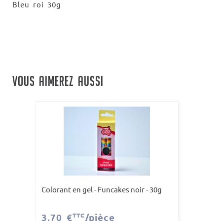
Bleu roi 30g
VOUS AIMEREZ AUSSI
Colorant en gel - Funcakes noir - 30g
3,70 €
TTC
/pièce