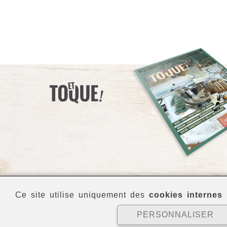
Ce site utilise uniquement des
cookies internes
p
PERSONNALISER