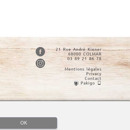
21 Rue André Kiener
68000 COLMAR
03 89 21 86 78
Mentions légales
Privacy
Contact
Pakigo
OK