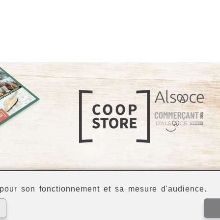
our son fonctionnement et sa mesure d'audience.