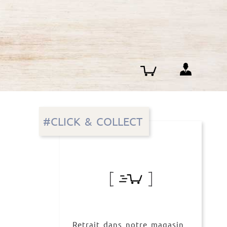
#CLICK & COLLECT
Retrait dans notre magasin