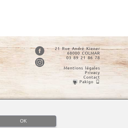
21 Rue André Kiener
68000 COLMAR
03 89 21 86 78
Mentions légales
Privacy
Contact
Pakigo
OK