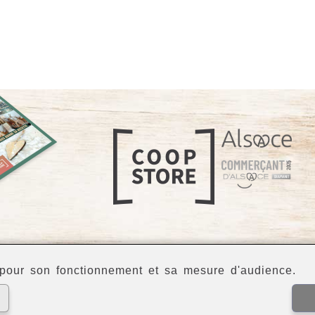
our son fonctionnement et sa mesure d'audience.