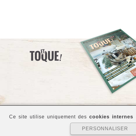
Ce site utilise uniquement des
cookies internes
p
PERSONNALISER