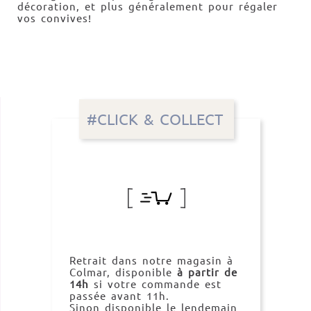
décoration, et plus généralement pour régaler
vos convives!
#CLICK & COLLECT
Retrait dans notre magasin à
Colmar, disponible
à partir de
14h
si votre commande est
passée avant 11h.
Sinon disponible le lendemain