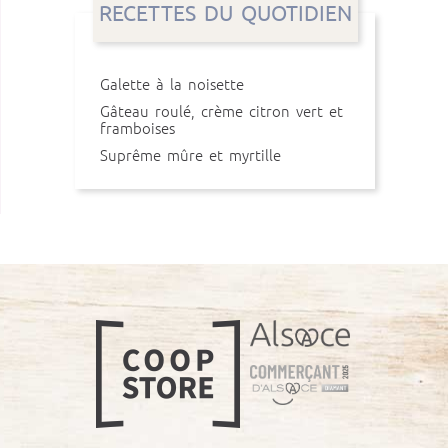
RECETTES DU QUOTIDIEN
Galette à la noisette
Gâteau roulé, crème citron vert et
framboises
Suprême mûre et myrtille