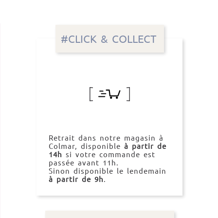
#CLICK & COLLECT
Retrait dans notre magasin à
Colmar, disponible
à partir de
14h
si votre commande est
passée avant 11h.
Sinon disponible le lendemain
à partir de 9h
.