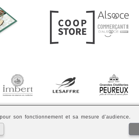
our son fonctionnement et sa mesure d'audience.