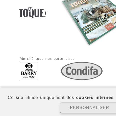
Merci à tous nos partenaires
Ce site utilise uniquement des
cookies internes
p
PERSONNALISER