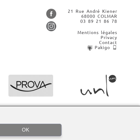
21 Rue André Kiener
68000 COLMAR
03 89 21 86 78
Mentions légales
Privacy
Contact
Pakigo
OK