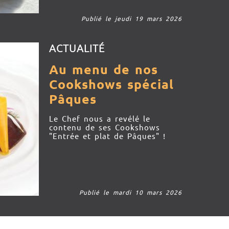
Publié le jeudi 19 mars 2026
ACTUALITÉ
Au menu de nos
Cookshows spécial
Pâques
Le Chef nous a revélé le
contenu de ses Cookshows
"Entrée et plat de Pâques" !
Publié le mardi 10 mars 2026