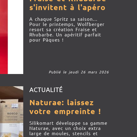
s'invitent à l'apéro
A chaque Spritz sa saison...
Pour le printemps, Wolfberger
resort sa création Fraise et
Rhubarbe. Un apéritif parfait
pour Pâques !
Publié le jeudi 26 mars 2026
ACTUALITÉ
Naturae: laissez
votre empreinte !
Silikomart développe sa gamme
Naturae, avec un choix extra
large de moules, stencils et