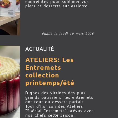
empreintes pour sublimer vos
plats et desserts sur assiette.
Publié le jeudi 19 mars 2026
ACTUALITÉ
ATELIERS: Les
Entremets
collection
printemps/été
Dignes des vitrines des plus
grands pâtissiers, les entremets
ont tout du dessert parfait.
Tour d'horizon des Ateliers
"Spécial Entremets" prévus avec
nos Chefs cette saison.